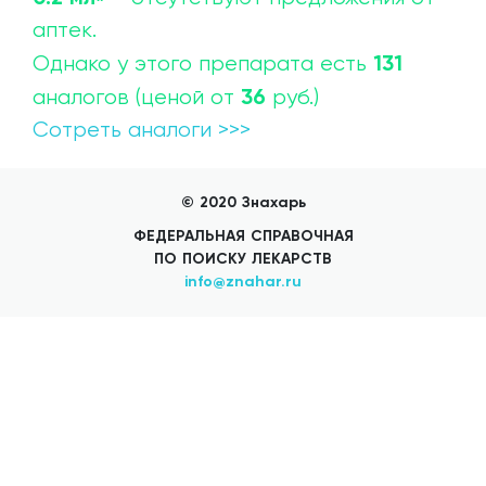
аптек.
Добавить аптеку
131
Однако у этого препарата есть
36
аналогов (ценой от
руб.)
Сотреть аналоги >>>
© 2020 Знахарь
ФЕДЕРАЛЬНАЯ СПРАВОЧНАЯ
ПО ПОИСКУ ЛЕКАРСТВ
info@znahar.ru