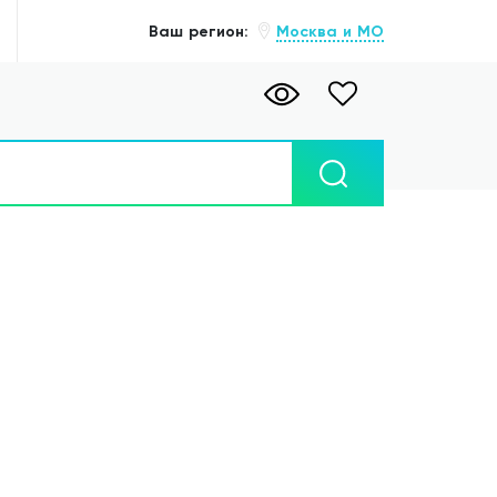
Ваш регион:
Москва и МО