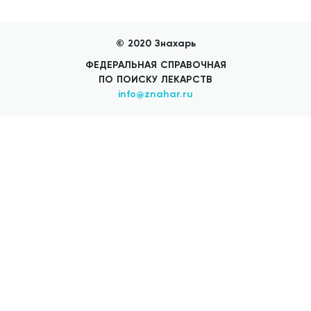
Добавить аптеку
© 2020 Знахарь
ФЕДЕРАЛЬНАЯ СПРАВОЧНАЯ
ПО ПОИСКУ ЛЕКАРСТВ
info@znahar.ru