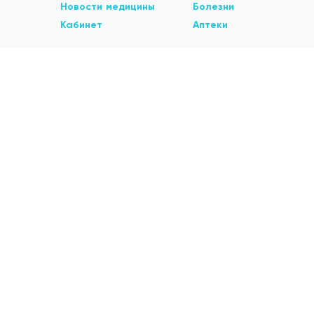
Новости медицины
Болезни
Кабинет
Аптеки