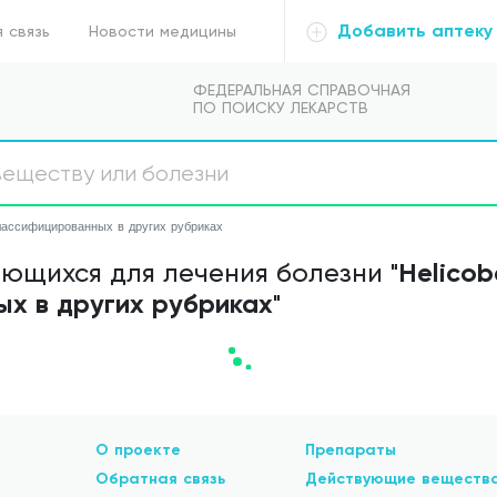
Добавить аптеку
 связь
Новости медицины
ФЕДЕРАЛЬНАЯ СПРАВОЧНАЯ
ПО ПОИСКУ ЛЕКАРСТВ
 классифицированных в других рубриках
Helicob
щихся для лечения болезни "
ых в других рубриках
"
О проекте
Препараты
Обратная связь
Действующие веществ